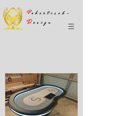
P
okertisch-
D
esign