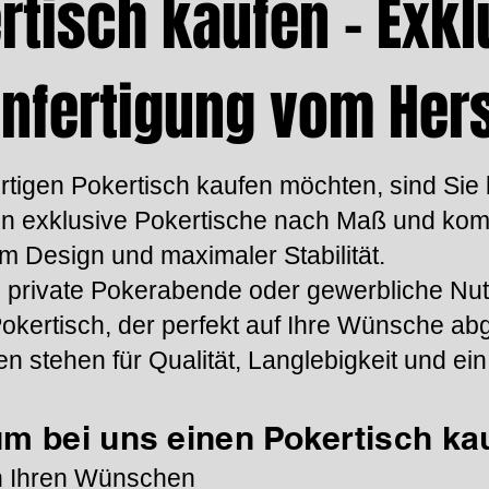
rtisch kaufen – Exkl
fertigung vom Hers
igen Pokertisch kaufen möchten, sind Sie 
igen exklusive Pokertische nach Maß und kom
m Design und maximaler Stabilität.
 private Pokerabende oder gewerbliche Nut
Pokertisch, der perfekt auf Ihre Wünsche abg
 stehen für Qualität, Langlebigkeit und ei
m bei uns einen Pokertisch ka
h Ihren Wünschen