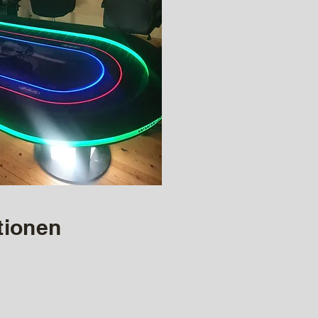
tionen