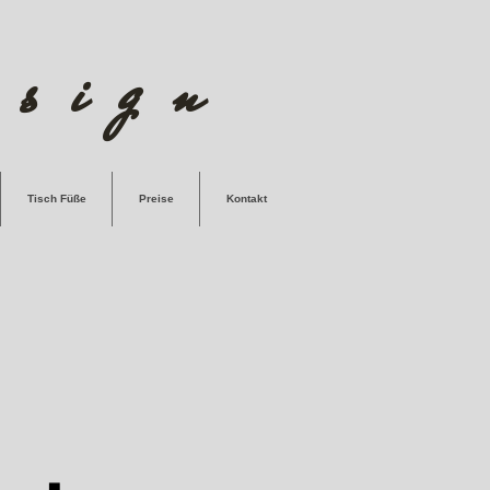
esign
Tisch Füße
Preise
Kontakt