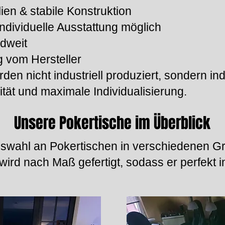
ien & stabile Konstruktion
dividuelle Ausstattung möglich
dweit
 vom Hersteller
en nicht industriell produziert, sondern indi
ität und maximale Individualisierung.
Unsere Pokertische im Überblick
uswahl an Pokertischen in verschiedenen G
 wird nach Maß gefertigt, sodass er perfekt i