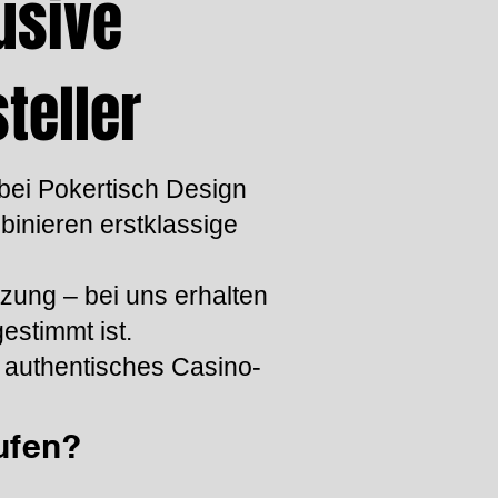
usive
teller
bei Pokertisch Design
binieren erstklassige
zung – bei uns erhalten
estimmt ist.
n authentisches Casino-
ufen?